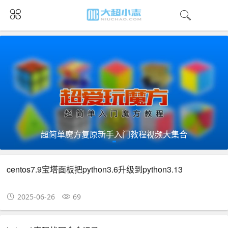
超简单魔方复原新手入门教程视频大集合
centos7.9宝塔面板把python3.6升级到python3.13
2025-06-26
69