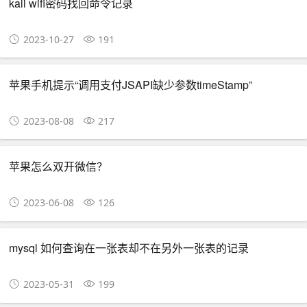
kali wifi密码找回命令记录
2023-10-27
191
苹果手机提示“调用支付JSAPI缺少参数timeStamp”
2023-08-08
217
苹果怎么双开微信？
2023-06-08
126
mysql 如何查询在一张表却不在另外一张表的记录
2023-05-31
199