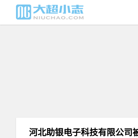
河北助银电子科技有限公司被