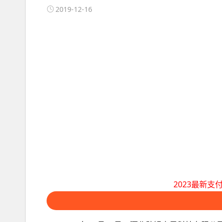
2019-12-16
2023最新支付