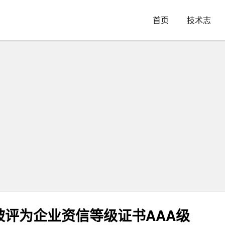
首页
技术志
评为企业资信等级证书AAA级