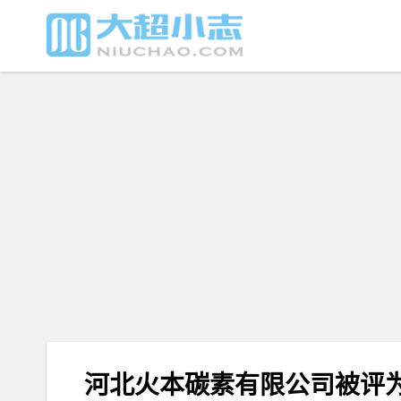
河北火本碳素有限公司被评为