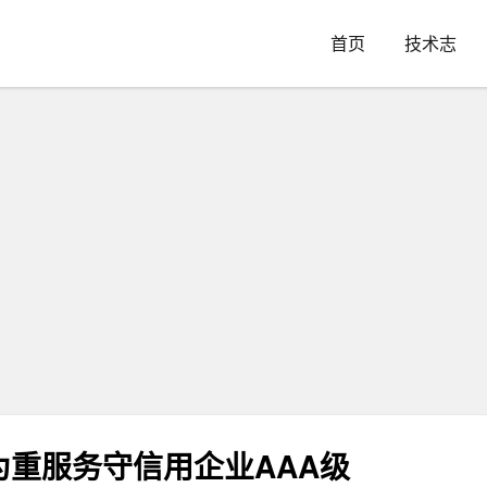
首页
技术志
重服务守信用企业AAA级