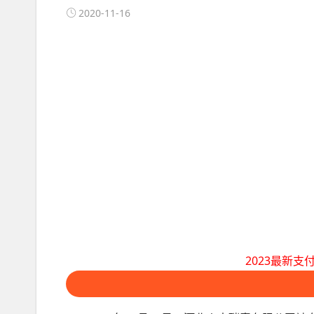
2020-11-16
2023最新支付