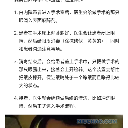
白内障患者进入手术室后，医生会给做手术的那只
眼滴入表面麻醉剂。
患者在手术床上仰卧躺好，医生会让患者闭上眼
睛，然后给眼周消毒（涂抹碘伏，黄黄的），同时
和患者沟通注意事项。
消毒结束后，会给患者盖上手术巾，只把做手术的
那只眼露出来，接着会上开睑器，这个装置会帮忙
把眼皮撑开，保证眼睛处于一个睁眼而且睁得比较
大的状态。
接着，医生就会继续做后续的清洁，比如冲洗眼
睛，然后正式进入手术流程。