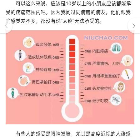
可以这么来说，应该是10岁以上的小朋友应该都能承
受的疼痛范围内吧。因为我问过同病房的病友，他们跟我
的感觉差不多，都没有说“太疼”无法承受的。
有些人的感受是眼睛发胀，尤其是高度近视的人涨感