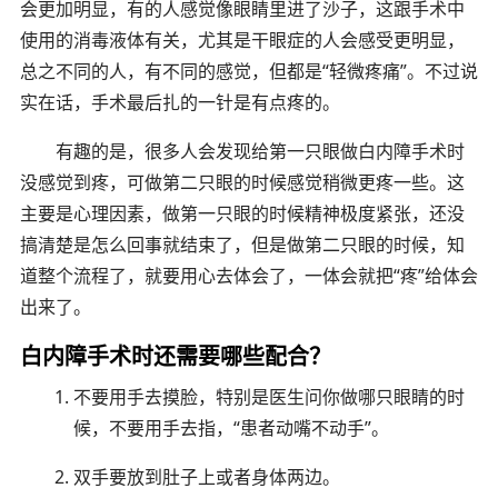
会更加明显，有的人感觉像眼睛里进了沙子，这跟手术中
使用的消毒液体有关，尤其是干眼症的人会感受更明显，
总之不同的人，有不同的感觉，但都是“轻微疼痛”。不过说
实在话，手术最后扎的一针是有点疼的。
有趣的是，很多人会发现给第一只眼做白内障手术时
没感觉到疼，可做第二只眼的时候感觉稍微更疼一些。这
主要是心理因素，做第一只眼的时候精神极度紧张，还没
搞清楚是怎么回事就结束了，但是做第二只眼的时候，知
道整个流程了，就要用心去体会了，一体会就把“疼”给体会
出来了。
白内障手术时还需要哪些配合？
不要用手去摸脸，特别是医生问你做哪只眼睛的时
候，不要用手去指，“患者动嘴不动手”。
双手要放到肚子上或者身体两边。