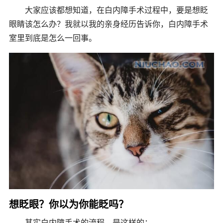
大家应该都想知道，在白内障手术过程中，要是想眨
眼睛该怎么办？我就以我的亲身经历告诉你，白内障手术
室里到底是怎么一回事。
想眨眼？你以为你能眨吗？
其实白内障手术的流程，是这样的：