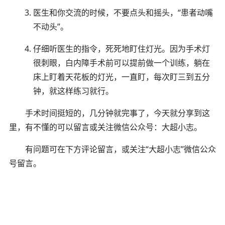
医生和你交流的时候，不要点头和摇头，“患者动嘴
不动头”。
仔细听医生的指令，死死地盯住灯光。因为手术灯
很刺眼，白内障手术前可以提前做一个训练，躺在
床上盯着天花板的灯光，一直盯，每次盯三到五分
钟，就这样练习就行。
手术时间挺短的，几分钟就完事了，今天就分享到这
里，有不懂的可以留言或关注微信公众号：大超小志。
有问题可在下方评论留言，或关注“大超小志”微信公众
号留言。