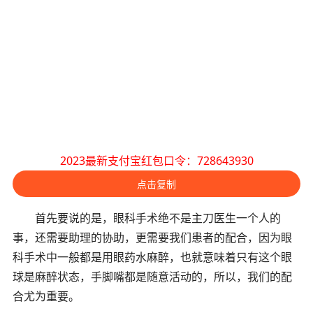
2023最新支付宝红包口令：728643930
点击复制
首先要说的是，眼科手术绝不是主刀医生一个人的
事，还需要助理的协助，更需要我们患者的配合，因为眼
科手术中一般都是用眼药水麻醉，也就意味着只有这个眼
球是麻醉状态，手脚嘴都是随意活动的，所以，我们的配
合尤为重要。