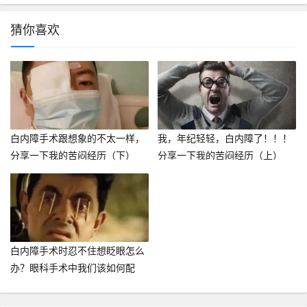
猜你喜欢
白内障手术跟想象的不太一样，
我，年纪轻轻，白内障了！！！
分享一下我的苦闷经历（下）
分享一下我的苦闷经历（上）
白内障手术时忍不住想眨眼怎么
办？眼科手术中我们该如何配
合？