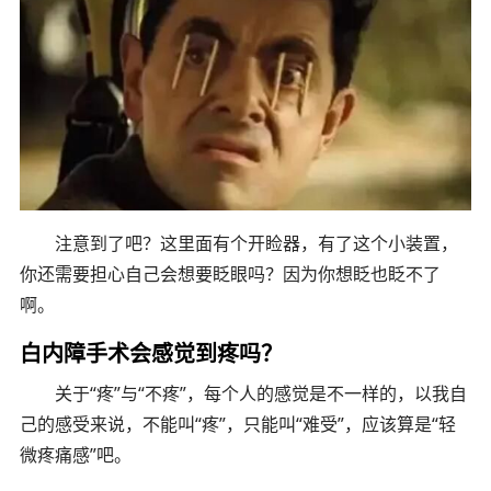
注意到了吧？这里面有个开睑器，有了这个小装置，
你还需要担心自己会想要眨眼吗？因为你想眨也眨不了
啊。
白内障手术会感觉到疼吗？
关于“疼”与“不疼”，每个人的感觉是不一样的，以我自
己的感受来说，不能叫“疼”，只能叫“难受”，应该算是“轻
微疼痛感”吧。