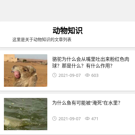
动物知识
这里是关于动物知识的文章列表
骆驼为什么会从嘴里吐出来粉红色肉
球？那是什么？有什么作用？
2021-09-07
603
为什么鱼有可能被“淹死”在水里？
2021-09-07
471