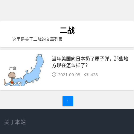
二战
这里是关于二战的文章列表
当年美国向日本扔了原子弹，那些地
方现在怎么样了？
2021-09-08
428
1
关于本站