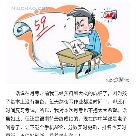
话说在月考之前我已经预料到大概的成绩了，因为孩
子基本上没有准备，每天熬夜写作业都没时间了，哪还有
时间复习考试，所以，我对本次月考也不抱太大希望。话
虽如此，但还是很期待最终成绩的，现在的中学都是电子
阅卷了，让下载个手机APP，分数实时更新，排名也实时
更新，不停地刷新，看着老刺激了！