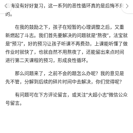
后悔没有好好复习，这一系列的恶性循环真的是后悔不来
的。
在我的鼓励之下，孩子在短暂的心理调整之后，又重
新燃起了斗志。我们首先要解决的问题就是“熬夜”，法宝就
是“预习”，好的预习让孩子听课不再费劲，上课能听懂了做
作业时就快了，也就自然不用熬夜了，还能留出来点时间
进行第二天课程的预习，形成良性循环。
那么问题来了，之前不会的题怎么办呢？我的意见是
先不管，分解到后续的碎片时间中去解决，你们觉得呢？
有问题可在下方评论留言，或关注“大超小志”微信公众
号留言。