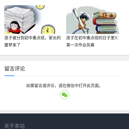
吗？
孩子被分到初中重点班，家长的
孩子在初中重点班的日子里3：
噩梦来了
第一次作业风暴
留言评论
如需留言或评论，请在微信中打开此页面。
关于本站