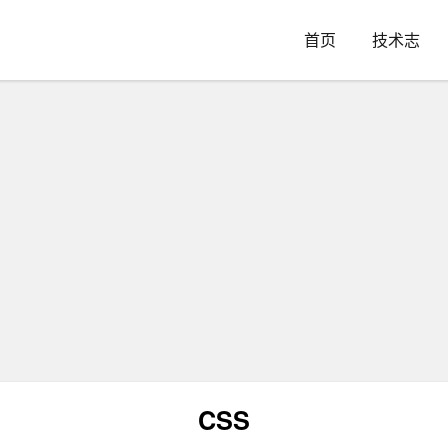
首页
技术志
CSS