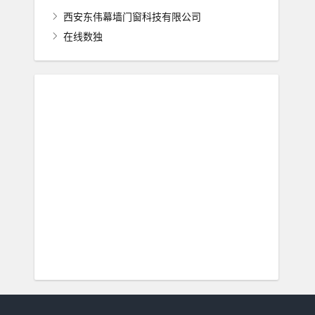
西安东伟幕墙门窗科技有限公司
在线数独